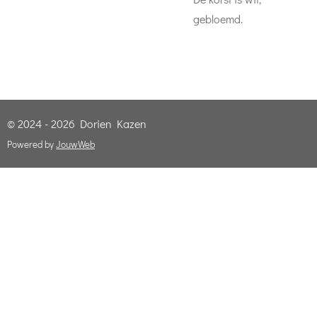
gebloemd.
© 2024 - 2026 Dorien Kazen
Powered by
JouwWeb