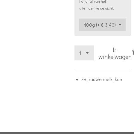
hangt af van het
uiteindelijke gewicht.
In
winkelwagen
FR, rauwe melk, koe